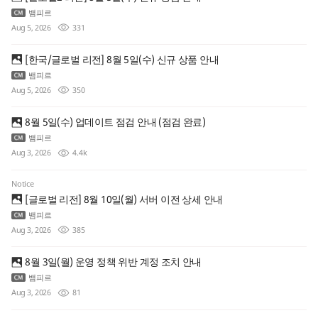
뱀피르
Aug 5, 2026
331
[한국/글로벌 리전] 8월 5일(수) 신규 상품 안내
뱀피르
Aug 5, 2026
350
8월 5일(수) 업데이트 점검 안내 (점검 완료)
뱀피르
Aug 3, 2026
4.4k
Notice
[글로벌 리전] 8월 10일(월) 서버 이전 상세 안내
뱀피르
Aug 3, 2026
385
8월 3일(월) 운영 정책 위반 계정 조치 안내
뱀피르
Aug 3, 2026
81