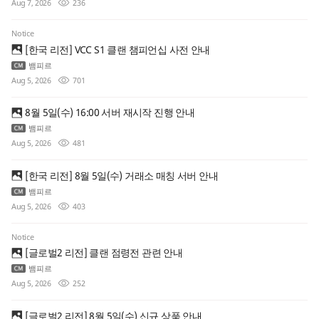
Aug 7, 2026
236
Notice
[한국 리전] VCC S1 클랜 챔피언십 사전 안내
뱀피르
Aug 5, 2026
701
8월 5일(수) 16:00 서버 재시작 진행 안내
뱀피르
Aug 5, 2026
481
[한국 리전] 8월 5일(수) 거래소 매칭 서버 안내
뱀피르
Aug 5, 2026
403
Notice
[글로벌2 리전] 클랜 점령전 관련 안내
뱀피르
Aug 5, 2026
252
[글로벌2 리전] 8월 5일(수) 신규 상품 안내