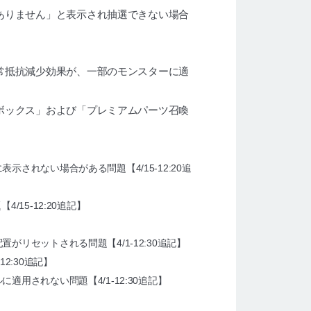
ありません」と表示され抽選できない場合
常抵抗減少効果が、一部のモンスターに適
ボックス」および「プレミアムパーツ召喚
されない場合がある問題【4/15-12:20追
15-12:20追記】
配置がリセットされる問題
【4/1-12:30追記】
-12:30追記】
ルに適用されない問題
【4/1-12:30追記】