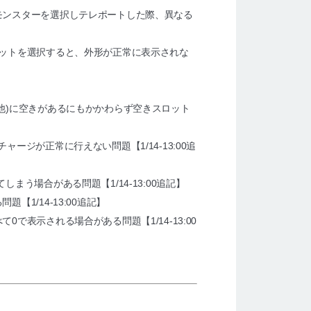
モンスターを選択しテレポートした際、異なる
ットを選択すると、外形が正常に表示されな
他)に空きがあるにもかかわらず空きスロット
】
ジが正常に行えない問題【1/14-13:00追
う場合がある問題【1/14-13:00追記】
1/14-13:00追記】
表示される場合がある問題【1/14-13:00