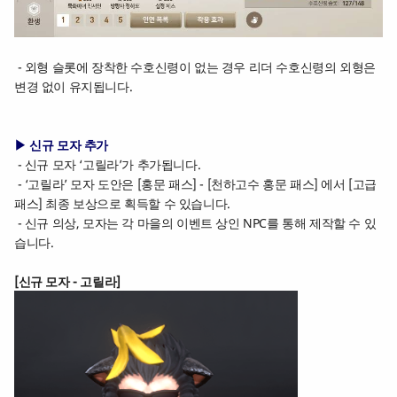
- 외형 슬롯에 장착한 수호신령이 없는 경우 리더 수호신령의 외형은
변경 없이 유지됩니다.
▶ 신규 모자 추가
- 신규 모자 ‘고릴라’가 추가됩니다.
- ‘고릴라’ 모자 도안은 [홍문 패스] - [천하고수 홍문 패스] 에서 [고급
패스] 최종 보상으로 획득할 수 있습니다.
- 신규 의상, 모자는 각 마을의 이벤트 상인 NPC를 통해 제작할 수 있
습니다.
[신규 모자 - 고릴라]