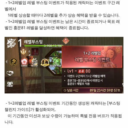
- 1+2레벨업 레벨 부스팅 이벤트가 적용된 캐릭터는 이벤트 구간 레
벨에서
1레벨 상승할 때마다 2레벨을 추가 상승 혜택을 받을 수 있습니다.
- 1+2레벨업 레벨 부스팅 이벤트는 남은 시간이 종료되거나 목표 레
벨인 홍문81 레벨을 달성하면 혜택이 종료됩니다.
- 1+2레벨업 레벨 부스팅 이벤트 기간동안 생성된 캐릭터는 [부스팅
챌린지 가이드]가 활성화되어,
이 기간동안 미션과 보상 수령이 가능하며 특별 전용 버프가 적용됩
니다.