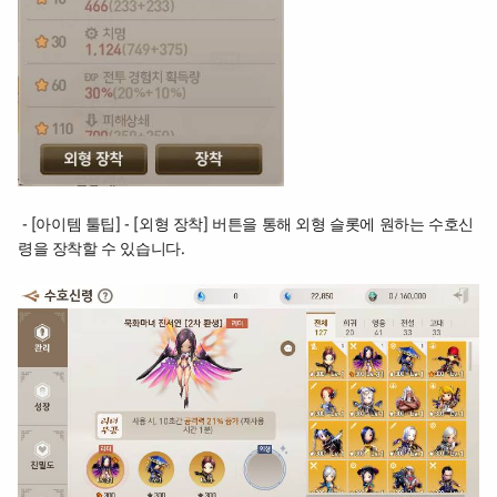
- [아이템 툴팁] - [외형 장착] 버튼을 통해 외형 슬롯에 원하는 수호신
령을 장착할 수 있습니다.