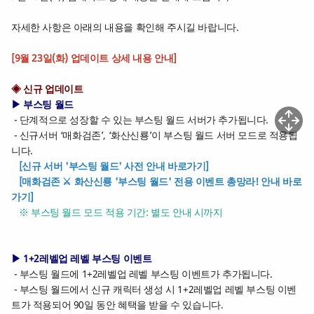
자세한 사항은 아래의 내용을 확인해 주시길 바랍니다.
[9월 23일(화) 업데이트 상세 내용 안내]
◈ 신규 업데이트
▶ 부스팅 월드
- 단계적으로 성장할 수 있는 부스팅 월드 서버가 추가됩니다.
- 신규서버 ‘매화검존’, ‘화산신룡’이 부스팅 월드 서버 모드로 적용됩
니다.
[신규 서버 '부스팅 월드' 사전 안내 바로가기]
[매화검존 ⚔️ 화산신룡 '부스팅 월드' 전용 이벤트 총망라! 안내 바로
가기]
※ 부스팅 월드 모드 적용 기간: 별도 안내 시까지
▶ 1+2레벨업 레벨 부스팅 이벤트
- 부스팅 월드에 1+2레벨업 레벨 부스팅 이벤트가 추가됩니다.
- 부스팅 월드에서 신규 캐릭터 생성 시 1+2레벨업 레벨 부스팅 이벤
트가 적용되어 90일 동안 혜택을 받을 수 있습니다.