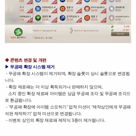
◈ 콘텐츠 변경 및 개편
▶ 무공패 확장 시스템 제거
- 무공패 확장 시스템이 제거되며, 확장 슬롯이 상시 슬롯으로 변경됩
니다.
- 확장 재료패는 더 이상 획득되거나 판매하지 않으며,
소지 중인 확장 재료패 아이템은 상급 무공패 조각 및 무공패 조각으
로 환급됩니다.
- ‘무공패 확장에 아이템 소모하기’ 업적 미션이 ‘제작상인에게 무공패
석판 제작하기’ 업적 미션으로 변경됩니다.
- 이벤트 상인의 확장 재료패 제작식 3종이 제거됩니다.