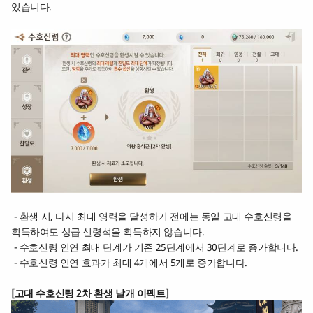
있습니다.
- 환생 시, 다시 최대 영력을 달성하기 전에는 동일 고대 수호신령을
획득하여도 상급 신령석을 획득하지 않습니다.
- 수호신령 인연 최대 단계가 기존 25단계에서 30단계로 증가합니다.
- 수호신령 인연 효과가 최대 4개에서 5개로 증가합니다.
[
고대 수호신령 2차 환생 날개 이펙트
]