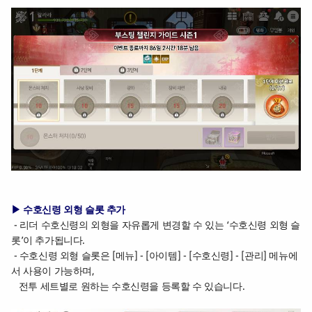
▶ 수호신령 외형 슬롯 추가
- 리더 수호신령의 외형을 자유롭게 변경할 수 있는 ‘수호신령 외형 슬
롯’이 추가됩니다.
- 수호신령 외형 슬롯은 [메뉴] - [아이템] - [수호신령] - [관리] 메뉴에
서 사용이 가능하며,
전투 세트별로 원하는 수호신령을 등록할 수 있습니다.