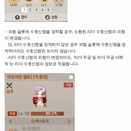
- 외형 슬롯에 수호신령을 장착할 경우, 소환된 리더 수호신령의 외형
이 변경됩니다.
단, 리더 수호신령을 장착하지 않은 경우 외형 슬롯에 수호신령을 장
착하더라도 수호신령은 보이지 않습니다.
- 리더 수호신령의 외형이 변경되어도, ‘리더 무공 및 리더 무공 이펙
트’는 리더 수호신령의 정보로 적용됩니다.