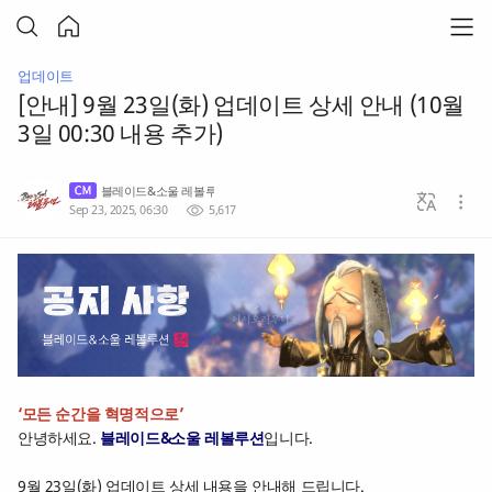
업데이트
[안내] 9월 23일(화) 업데이트 상세 안내 (10월
3일 00:30 내용 추가)
블레이드&소울 레볼루션
Sep 23, 2025, 06:30
5,617
‘모든 순간을 혁명적으로’
안녕하세요.
블레이드&소울 레볼루션
입니다.
9월 23일(화) 업데이트 상세 내용을 안내해 드립니다.