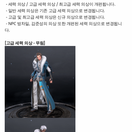
- 세력 의상 / 고급 세력 의상 / 최고급 세력 의상이 개편됩니다.
- 일반 세력 의상은 기존 고급 세력 의상으로 변경됩니다.
- 고급 및 최고급 세력 의상은 신규 의상으로 변경됩니다.
- NPC 방차일, 감준성의 의상 또한 개편된 세력 의상으로 변경됩니
다.
[
고급 세력 의상 - 무림]