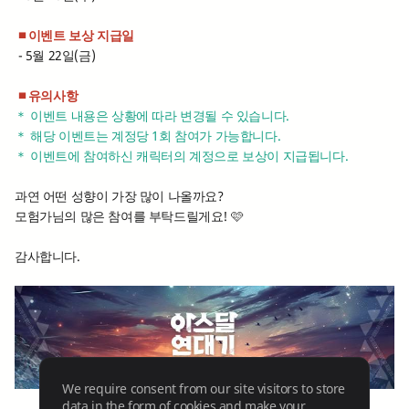
■ 이벤트 보상 지급일
- 5월 22일(금)
■ 유의사항
＊ 이벤트 내용은 상황에 따라 변경될 수 있습니다.
＊ 해당 이벤트는 계정당 1회 참여가 가능합니다.
＊ 이벤트에 참여하신 캐릭터의 계정으로 보상이 지급됩니다.
과연 어떤 성향이 가장 많이 나올까요?
모험가님의 많은 참여를 부탁드릴게요! 🩷
감사합니다.
We require consent from our site visitors to store
data in the form of cookies and make your